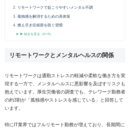
リモートワークで起こりやすいメンタル不調
孤独感を解消するための具体策
燃え尽き症候群を防ぐ習慣
▶ 続きを見る（5〜5）
リモートワークとメンタルヘルスの関係
リモートワークは通勤ストレスの軽減や柔軟な働き方を実
現する一方で、メンタルヘルスに悪影響を及ぼすリスクも
抱えています。厚生労働省の調査でも、テレワーク勤務者
の約3割が「孤独感やストレスを感じている」と回答して
います。
特にIT業界ではフルリモート勤務が増えており、長期間に