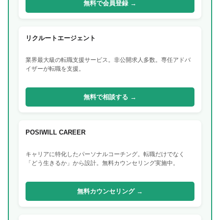
無料で会員登録 →
リクルートエージェント
業界最大級の転職支援サービス。非公開求人多数。専任アドバ
イザーが転職を支援。
無料で相談する →
POSIWILL CAREER
キャリアに特化したパーソナルコーチング。転職だけでなく
「どう生きるか」から設計。無料カウンセリング実施中。
無料カウンセリング →