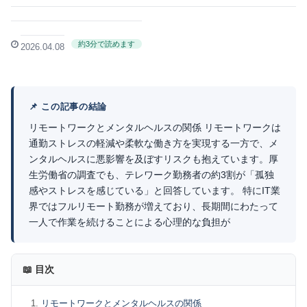
約3分で読めます
2026.04.08
📌 この記事の結論
リモートワークとメンタルヘルスの関係 リモートワークは
通勤ストレスの軽減や柔軟な働き方を実現する一方で、メ
ンタルヘルスに悪影響を及ぼすリスクも抱えています。厚
生労働省の調査でも、テレワーク勤務者の約3割が「孤独
感やストレスを感じている」と回答しています。 特にIT業
界ではフルリモート勤務が増えており、長期間にわたって
一人で作業を続けることによる心理的な負担が
📖 目次
リモートワークとメンタルヘルスの関係