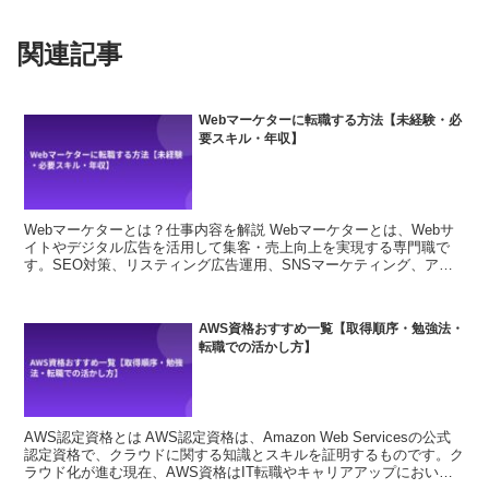
関連記事
Webマーケターに転職する方法【未経験・必
要スキル・年収】
Webマーケターとは？仕事内容を解説 Webマーケターとは、Webサ
イトやデジタル広告を活用して集客・売上向上を実現する専門職で
す。SEO対策、リスティング広告運用、SNSマーケティング、アク
セス解析など幅広い業務を担当します。 デジタル広...
AWS資格おすすめ一覧【取得順序・勉強法・
転職での活かし方】
AWS認定資格とは AWS認定資格は、Amazon Web Servicesの公式
認定資格で、クラウドに関する知識とスキルを証明するものです。ク
ラウド化が進む現在、AWS資格はIT転職やキャリアアップにおいて