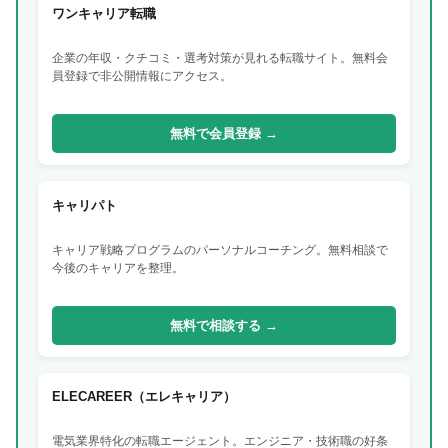
ワンキャリア転職
企業の年収・クチコミ・選考対策が見れる転職サイト。無料会
員登録で非公開情報にアクセス。
無料で会員登録 →
キャリパト
キャリア戦略プログラムのパーソナルコーチング。無料相談で
今後のキャリアを整理。
無料で相談する →
ELECAREER（エレキャリア）
電気業界特化の転職エージェント。エンジニア・技術職の好条