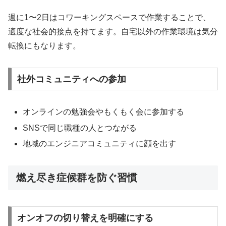
週に1〜2日はコワーキングスペースで作業することで、
適度な社会的接点を持てます。自宅以外の作業環境は気分
転換にもなります。
社外コミュニティへの参加
オンラインの勉強会やもくもく会に参加する
SNSで同じ職種の人とつながる
地域のエンジニアコミュニティに顔を出す
燃え尽き症候群を防ぐ習慣
オンオフの切り替えを明確にする