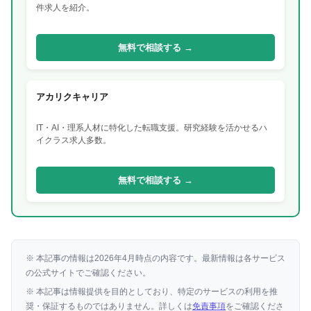
件求人を紹介。
無料で相談する →
アカリクキャリア
IT・AI・理系人材に特化した転職支援。研究経験を活かせるハ
イクラス求人多数。
無料で相談する →
※ 本記事の情報は2026年4月時点の内容です。最新情報は各サービス
の公式サイトでご確認ください。
※ 本記事は情報提供を目的としており、特定のサービスの利用を推
奨・保証するものではありません。詳しくは
免責事項
をご確認くださ