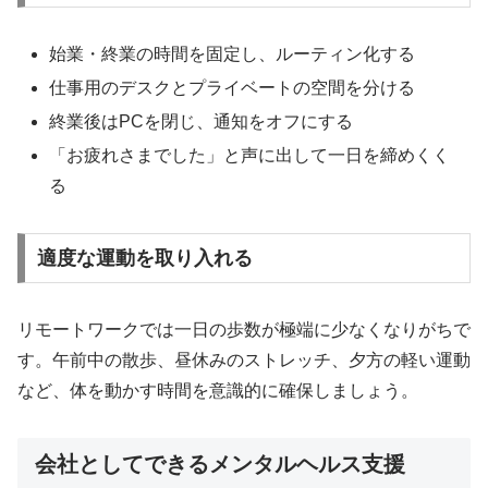
始業・終業の時間を固定し、ルーティン化する
仕事用のデスクとプライベートの空間を分ける
終業後はPCを閉じ、通知をオフにする
「お疲れさまでした」と声に出して一日を締めくく
る
適度な運動を取り入れる
リモートワークでは一日の歩数が極端に少なくなりがちで
す。午前中の散歩、昼休みのストレッチ、夕方の軽い運動
など、体を動かす時間を意識的に確保しましょう。
会社としてできるメンタルヘルス支援