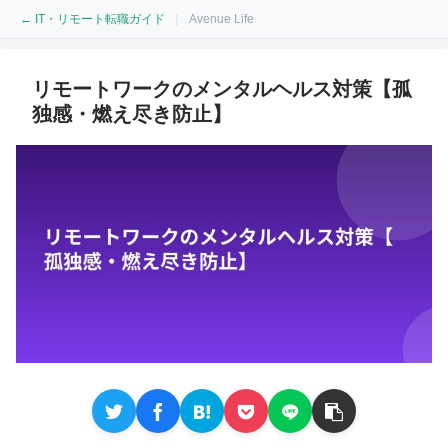
← IT・リモート転職ガイド
｜
Avenue Life
リモートワークのメンタルヘルス対策【孤
独感・燃え尽き防止】