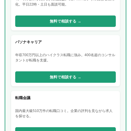
化。平日22時・土日も面談可能。
無料で相談する →
パソナキャリア
年収700万円以上のハイクラス転職に強み。400名超のコンサル
タントが転職を支援。
無料で相談する →
転職会議
国内最大級510万件の転職口コミ。企業の評判を見ながら求人
を探せる。