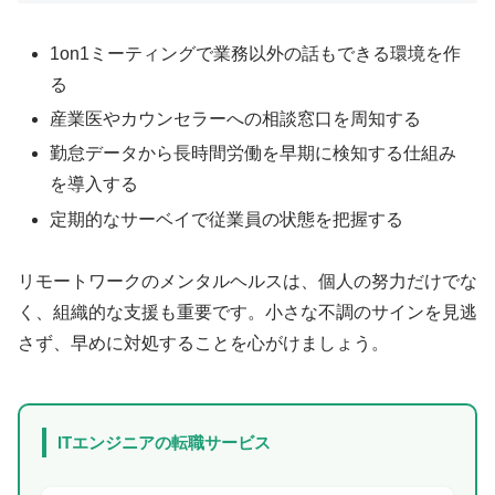
1on1ミーティングで業務以外の話もできる環境を作
る
産業医やカウンセラーへの相談窓口を周知する
勤怠データから長時間労働を早期に検知する仕組み
を導入する
定期的なサーベイで従業員の状態を把握する
リモートワークのメンタルヘルスは、個人の努力だけでな
く、組織的な支援も重要です。小さな不調のサインを見逃
さず、早めに対処することを心がけましょう。
ITエンジニアの転職サービス