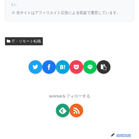
い。
※ 当サイトはアフィリエイト広告による収益で運営しています。
IT・リモート転職
avenueをフォローする
avenue